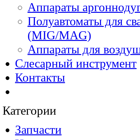
Аппараты аргоннодуг
Полуавтоматы для сва
(MIG/MAG)
Аппараты для воздуш
Слесарный инструмент
Контакты
Категории
Запчасти