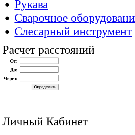
Рукава
Сварочное оборудовани
Слесарный инструмент
Расчет расстояний
От:
До:
Через:
Личный Кабинет