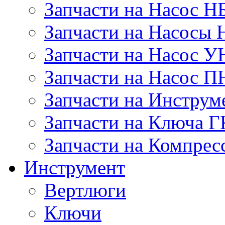
Запчасти на Насос Н
Запчасти на Насосы 
Запчасти на Насос У
Запчасти на Насос П
Запчасти на Инструм
Запчасти на Ключа 
Запчасти на Компре
Инструмент
Вертлюги
Ключи