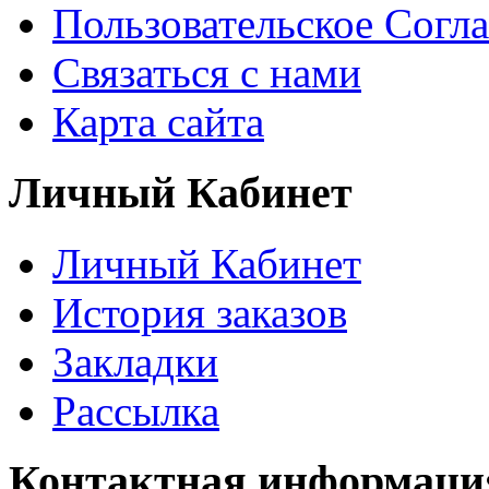
Пользовательское Согл
Связаться с нами
Карта сайта
Личный Кабинет
Личный Кабинет
История заказов
Закладки
Рассылка
Контактная информаци