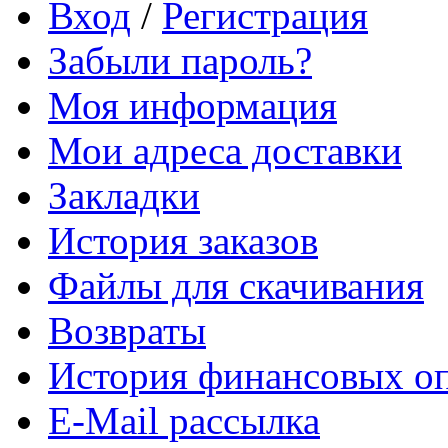
Вход
/
Регистрация
Забыли пароль?
Моя информация
Мои адреса доставки
Закладки
История заказов
Файлы для скачивания
Возвраты
История финансовых о
E-Mail рассылка