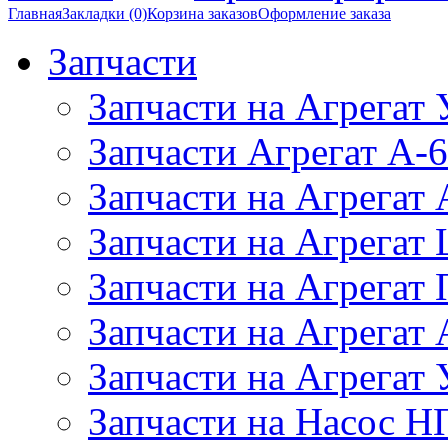
Главная
Закладки (0)
Корзина заказов
Оформление заказа
Запчасти
Запчасти на Агрегат
Запчасти Агрегат А-6
Запчасти на Агрегат
Запчасти на Агрегат
Запчасти на Агрегат
Запчасти на Агрега
Запчасти на Агрегат
Запчасти на Насос Н