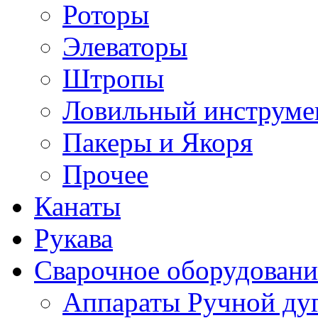
Роторы
Элеваторы
Штропы
Ловильный инструме
Пакеры и Якоря
Прочее
Канаты
Рукава
Сварочное оборудовани
Аппараты Ручной ду