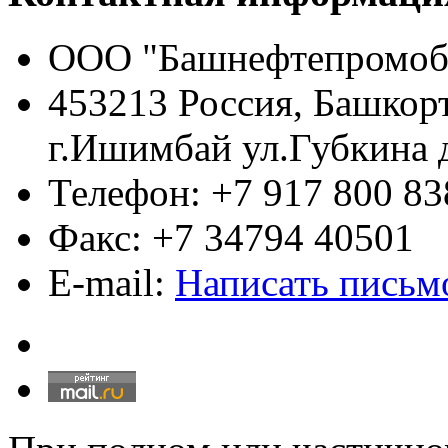
ООО "Башнефтепромоб
453213 Россия, Башкор
г.Ишимбай ул.Губкина 
Телефон: +7 917 800 83
Факс: +7 34794 40501
E-mail:
Написать письм