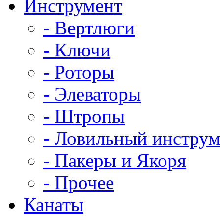
Инструмент
- Вертлюги
- Ключи
- Роторы
- Элеваторы
- Штропы
- Ловильный инструм
- Пакеры и Якоря
- Прочее
Канаты