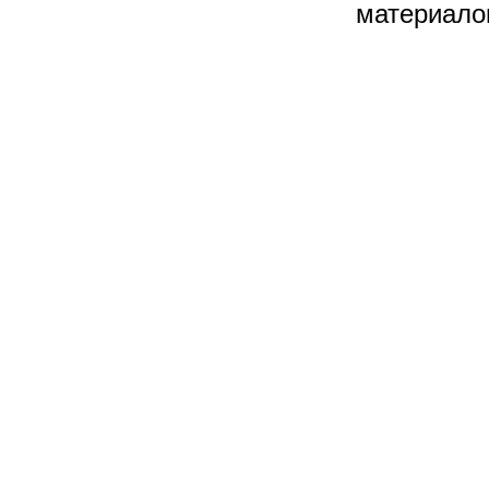
материало