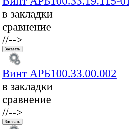
Винт АРБ100.33.19.115-0
в закладки
сравнение
//-->
Винт АРБ100.33.00.002
в закладки
сравнение
//-->