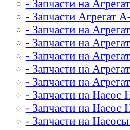
- Запчасти на Агрег
- Запчасти Агрегат А
- Запчасти на Агрега
- Запчасти на Агрега
- Запчасти на Агрег
- Запчасти на Агрег
- Запчасти на Агрег
- Запчасти на Насос
- Запчасти на Насос 
- Запчасти на Насос