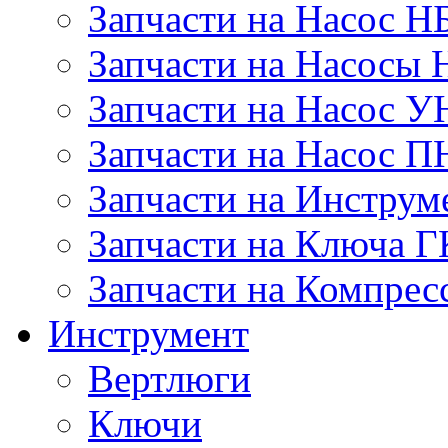
Запчасти на Насос Н
Запчасти на Насосы 
Запчасти на Насос У
Запчасти на Насос П
Запчасти на Инструм
Запчасти на Ключа 
Запчасти на Компре
Инструмент
Вертлюги
Ключи