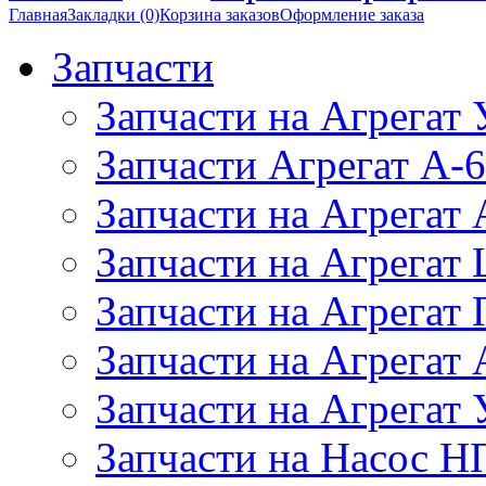
Главная
Закладки (0)
Корзина заказов
Оформление заказа
Запчасти
Запчасти на Агрегат
Запчасти Агрегат А-6
Запчасти на Агрегат
Запчасти на Агрегат
Запчасти на Агрегат
Запчасти на Агрега
Запчасти на Агрегат
Запчасти на Насос Н