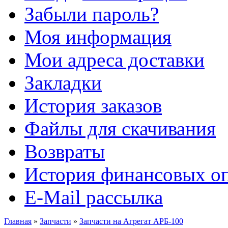
Забыли пароль?
Моя информация
Мои адреса доставки
Закладки
История заказов
Файлы для скачивания
Возвраты
История финансовых о
E-Mail рассылка
Главная
»
Запчасти
»
Запчасти на Агрегат АРБ-100