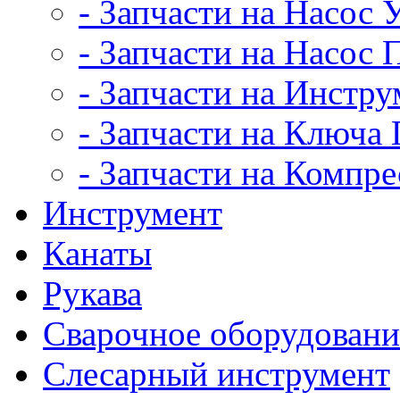
- Запчасти на Насос
- Запчасти на Насос
- Запчасти на Инстру
- Запчасти на Ключ
- Запчасти на Компр
Инструмент
Канаты
Рукава
Сварочное оборудовани
Слесарный инструмент