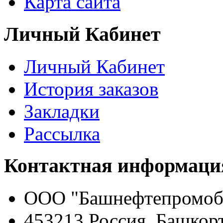
Карта сайта
Личный Кабинет
Личный Кабинет
История заказов
Закладки
Рассылка
Контактная информаци
ООО "Башнефтепромоб
453213 Россия, Башкор