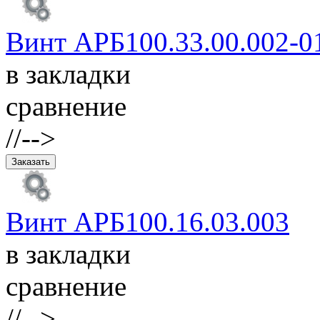
Винт АРБ100.33.00.002-0
в закладки
сравнение
//-->
Винт АРБ100.16.03.003
в закладки
сравнение
//-->