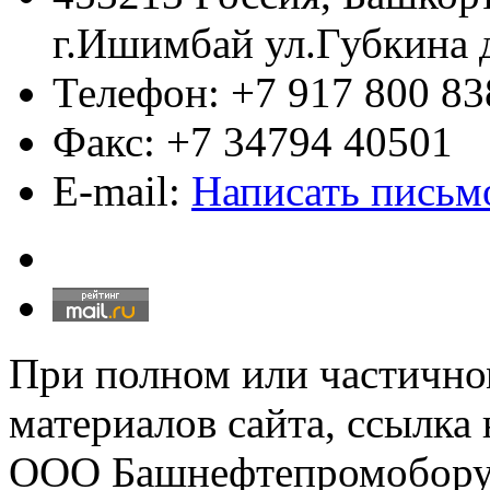
г.Ишимбай ул.Губкина 
Телефон: +7 917 800 83
Факс: +7 34794 40501
E-mail:
Написать письм
При полном или частично
материалов сайта, ссылка
ООО Башнефтепромобору