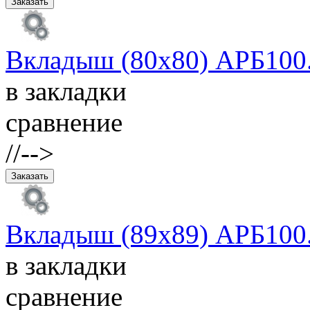
Вкладыш (80х80) АРБ100.
в закладки
сравнение
//-->
Вкладыш (89х89) АРБ100.
в закладки
сравнение