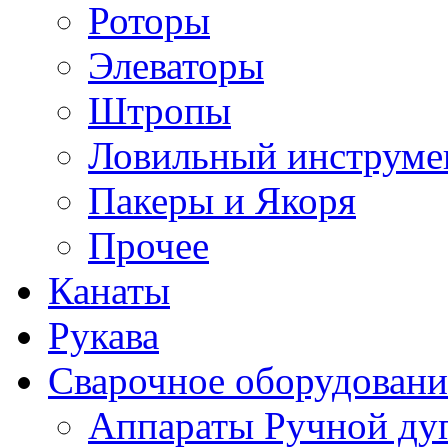
Роторы
Элеваторы
Штропы
Ловильный инструме
Пакеры и Якоря
Прочее
Канаты
Рукава
Сварочное оборудовани
Аппараты Ручной ду