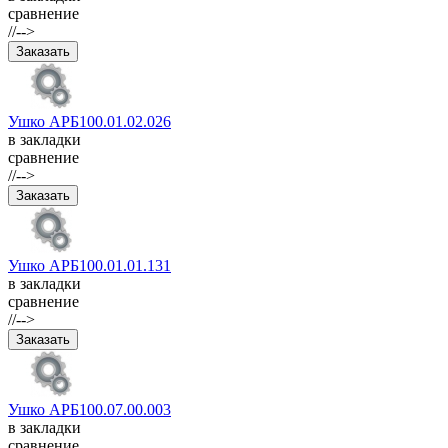
сравнение
//-->
Ушко АРБ100.01.02.026
в закладки
сравнение
//-->
Ушко АРБ100.01.01.131
в закладки
сравнение
//-->
Ушко АРБ100.07.00.003
в закладки
сравнение