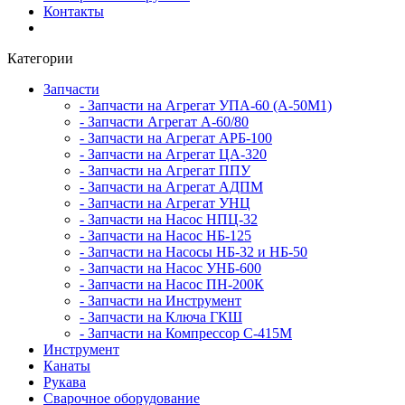
Контакты
Категории
Запчасти
- Запчасти на Агрегат УПА-60 (А-50М1)
- Запчасти Агрегат А-60/80
- Запчасти на Агрегат АРБ-100
- Запчасти на Агрегат ЦА-320
- Запчасти на Агрегат ППУ
- Запчасти на Агрегат АДПМ
- Запчасти на Агрегат УНЦ
- Запчасти на Насос НПЦ-32
- Запчасти на Насос НБ-125
- Запчасти на Насосы НБ-32 и НБ-50
- Запчасти на Насос УНБ-600
- Запчасти на Насос ПН-200К
- Запчасти на Инструмент
- Запчасти на Ключа ГКШ
- Запчасти на Компрессор С-415М
Инструмент
Канаты
Рукава
Сварочное оборудование