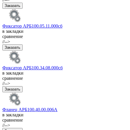
Фиксатор АРБ100.05.11.000сб
в закладки
сравнение
//-->
Фиксатор АРБ100.34.08.000сб
в закладки
сравнение
//-->
Фланец АРБ100.40.00.006А
в закладки
сравнение
//-->