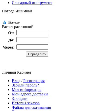
Слесарный инструмент
Погода Ишимбай
Расчет расстояний
От:
До:
Через:
Личный Кабинет
Вход
/
Регистрация
Забыли пароль?
Моя информация
Мои адреса доставки
Закладки
История заказов
Файлы для скачивания