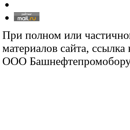
При полном или частично
материалов сайта, ссылка
ООО Башнефтепромобору