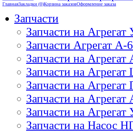
Главная
Закладки (0)
Корзина заказов
Оформление заказа
Запчасти
Запчасти на Агрегат
Запчасти Агрегат А-6
Запчасти на Агрегат
Запчасти на Агрегат
Запчасти на Агрегат
Запчасти на Агрега
Запчасти на Агрегат
Запчасти на Насос Н