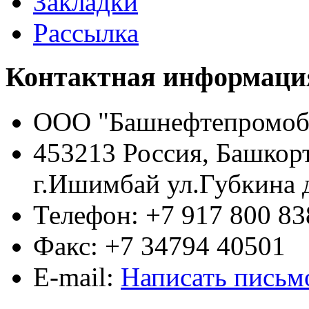
Закладки
Рассылка
Контактная информаци
ООО "Башнефтепромоб
453213 Россия, Башкор
г.Ишимбай ул.Губкина 
Телефон: +7 917 800 83
Факс: +7 34794 40501
E-mail:
Написать письм