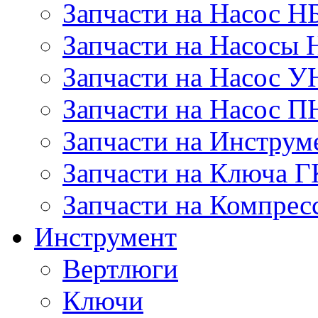
Запчасти на Насос Н
Запчасти на Насосы 
Запчасти на Насос У
Запчасти на Насос П
Запчасти на Инструм
Запчасти на Ключа 
Запчасти на Компре
Инструмент
Вертлюги
Ключи