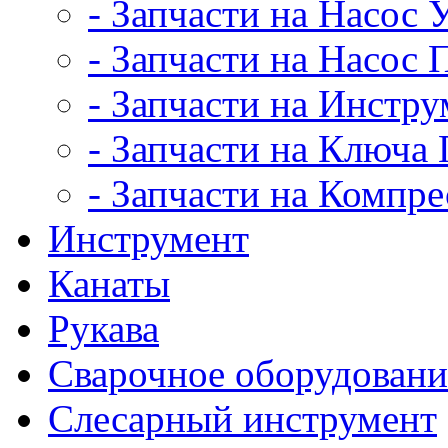
- Запчасти на Насос
- Запчасти на Насос
- Запчасти на Инстру
- Запчасти на Ключ
- Запчасти на Компр
Инструмент
Канаты
Рукава
Сварочное оборудовани
Слесарный инструмент