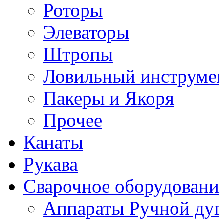
Роторы
Элеваторы
Штропы
Ловильный инструме
Пакеры и Якоря
Прочее
Канаты
Рукава
Сварочное оборудовани
Аппараты Ручной ду