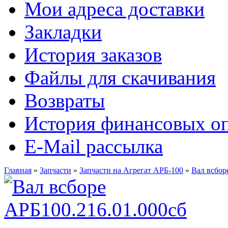
Мои адреса доставки
Закладки
История заказов
Файлы для скачивания
Возвраты
История финансовых о
E-Mail рассылка
Главная
»
Запчасти
»
Запчасти на Агрегат АРБ-100
»
Вал всбор