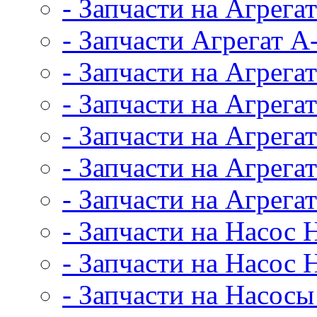
- Запчасти на Агрег
- Запчасти Агрегат А
- Запчасти на Агрега
- Запчасти на Агрега
- Запчасти на Агрег
- Запчасти на Агрег
- Запчасти на Агрег
- Запчасти на Насос
- Запчасти на Насос 
- Запчасти на Насос