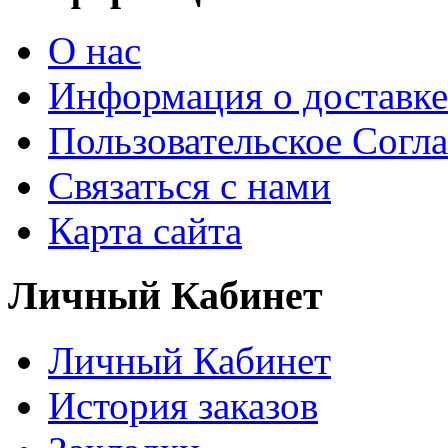
О нас
Информация о доставке
Пользовательское Согл
Связаться с нами
Карта сайта
Личный Кабинет
Личный Кабинет
История заказов