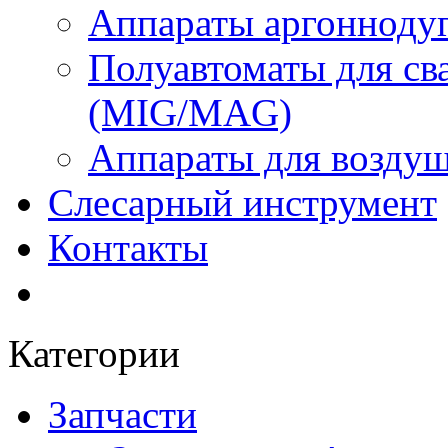
Аппараты аргоннодуг
Полуавтоматы для сва
(MIG/MAG)
Аппараты для воздуш
Слесарный инструмент
Контакты
Категории
Запчасти