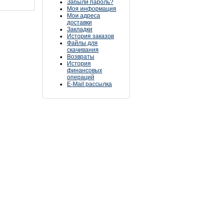
Забыли пароль?
Моя информация
Мои адреса
доставки
Закладки
История заказов
Файлы для
скачивания
Возвраты
История
финансовых
операций
E-Mail рассылка