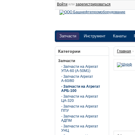
Войти
или
зарегистрироваться
Запчасти
Инструмент
Канаты
Категории
Главная
»
Запчасти
- Запчасти на Агрегат
УПА-60 (А-50М1)
- Запчасти Агрегат
А-60/80
- Запчасти на Агрегат
АРБ-100
- Запчасти на Агрегат
ЦА-320
- Запчасти на Агрегат
ППУ
- Запчасти на Агрегат
АДПМ
- Запчасти на Агрегат
УНЦ