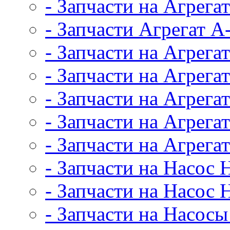
- Запчасти на Агрег
- Запчасти Агрегат А
- Запчасти на Агрега
- Запчасти на Агрега
- Запчасти на Агрег
- Запчасти на Агрег
- Запчасти на Агрег
- Запчасти на Насос
- Запчасти на Насос 
- Запчасти на Насос