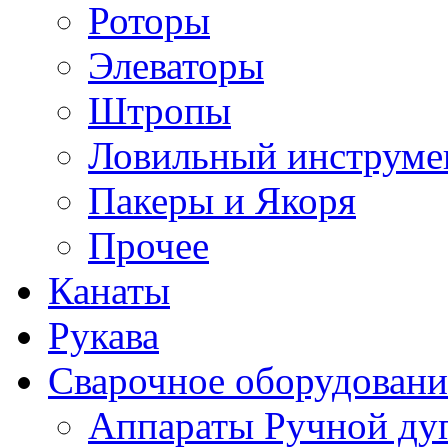
Роторы
Элеваторы
Штропы
Ловильный инструме
Пакеры и Якоря
Прочее
Канаты
Рукава
Сварочное оборудовани
Аппараты Ручной ду