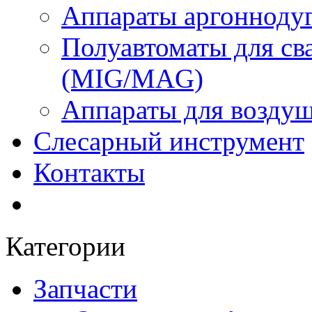
Аппараты аргоннодуг
Полуавтоматы для сва
(MIG/MAG)
Аппараты для воздуш
Слесарный инструмент
Контакты
Категории
Запчасти