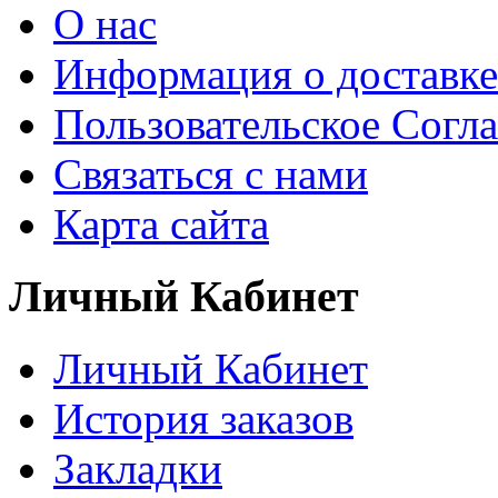
О нас
Информация о доставке
Пользовательское Согл
Связаться с нами
Карта сайта
Личный Кабинет
Личный Кабинет
История заказов
Закладки