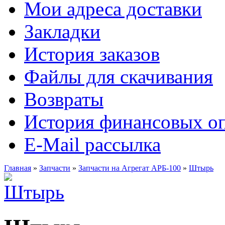
Мои адреса доставки
Закладки
История заказов
Файлы для скачивания
Возвраты
История финансовых о
E-Mail рассылка
Главная
»
Запчасти
»
Запчасти на Агрегат АРБ-100
»
Штырь