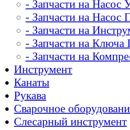
- Запчасти на Насос
- Запчасти на Насос
- Запчасти на Инстру
- Запчасти на Ключ
- Запчасти на Компр
Инструмент
Канаты
Рукава
Сварочное оборудовани
Слесарный инструмент