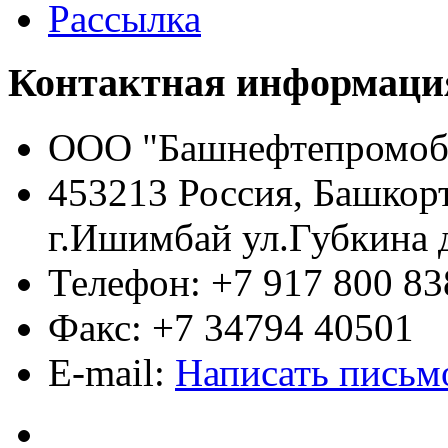
Рассылка
Контактная информаци
ООО "Башнефтепромоб
453213 Россия, Башкор
г.Ишимбай ул.Губкина 
Телефон: +7 917 800 83
Факс: +7 34794 40501
E-mail:
Написать письм