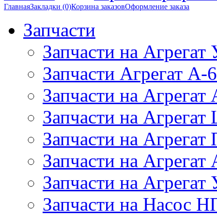
Главная
Закладки (0)
Корзина заказов
Оформление заказа
Запчасти
Запчасти на Агрегат
Запчасти Агрегат А-6
Запчасти на Агрегат
Запчасти на Агрегат
Запчасти на Агрегат
Запчасти на Агрега
Запчасти на Агрегат
Запчасти на Насос Н