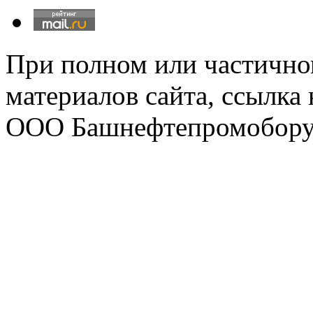
При полном или частично
материалов сайта, ссылка
ООО Башнефтепромобору