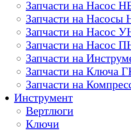
Запчасти на Насос Н
Запчасти на Насосы 
Запчасти на Насос У
Запчасти на Насос П
Запчасти на Инструм
Запчасти на Ключа 
Запчасти на Компре
Инструмент
Вертлюги
Ключи