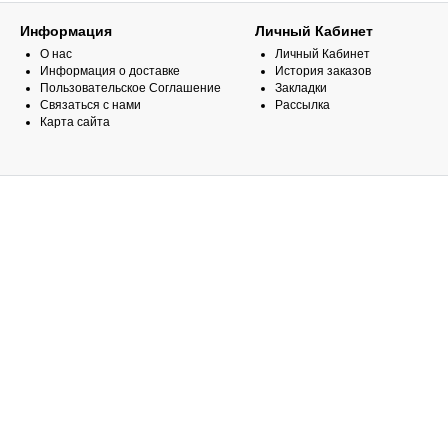
Информация
Личный Кабинет
О нас
Личный Кабинет
Информация о доставке
История заказов
Пользовательское Соглашение
Закладки
Связаться с нами
Рассылка
Карта сайта