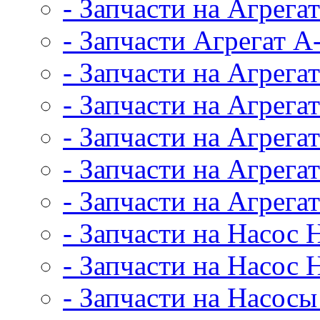
- Запчасти на Агрег
- Запчасти Агрегат А
- Запчасти на Агрега
- Запчасти на Агрега
- Запчасти на Агрег
- Запчасти на Агрег
- Запчасти на Агрег
- Запчасти на Насос
- Запчасти на Насос 
- Запчасти на Насос