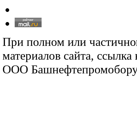
При полном или частично
материалов сайта, ссылка
ООО Башнефтепромобору