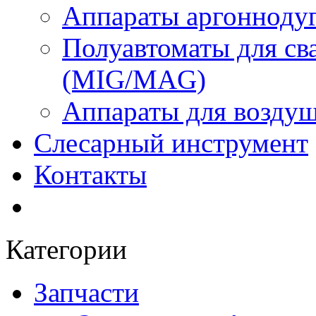
Аппараты аргоннодуг
Полуавтоматы для сва
(MIG/MAG)
Аппараты для воздуш
Слесарный инструмент
Контакты
Категории
Запчасти