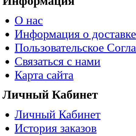
Информация
О нас
Информация о доставке
Пользовательское Согл
Связаться с нами
Карта сайта
Личный Кабинет
Личный Кабинет
История заказов