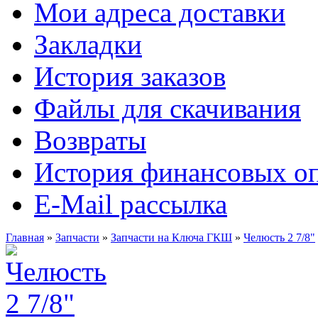
Мои адреса доставки
Закладки
История заказов
Файлы для скачивания
Возвраты
История финансовых о
E-Mail рассылка
Главная
»
Запчасти
»
Запчасти на Ключа ГКШ
»
Челюсть 2 7/8"