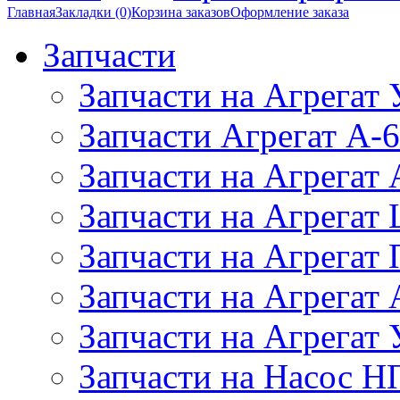
Главная
Закладки (0)
Корзина заказов
Оформление заказа
Запчасти
Запчасти на Агрегат
Запчасти Агрегат А-6
Запчасти на Агрегат
Запчасти на Агрегат
Запчасти на Агрегат
Запчасти на Агрега
Запчасти на Агрегат
Запчасти на Насос Н