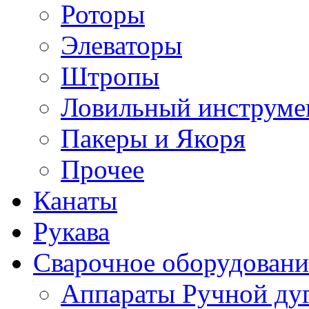
Роторы
Элеваторы
Штропы
Ловильный инструме
Пакеры и Якоря
Прочее
Канаты
Рукава
Сварочное оборудовани
Аппараты Ручной ду