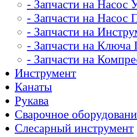
- Запчасти на Насос
- Запчасти на Насос
- Запчасти на Инстру
- Запчасти на Ключ
- Запчасти на Компр
Инструмент
Канаты
Рукава
Сварочное оборудовани
Слесарный инструмент