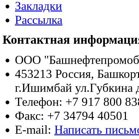
Закладки
Рассылка
Контактная информаци
ООО "Башнефтепромоб
453213 Россия, Башкор
г.Ишимбай ул.Губкина 
Телефон: +7 917 800 83
Факс: +7 34794 40501
E-mail:
Написать письм