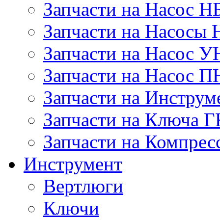
Запчасти на Насос Н
Запчасти на Насосы 
Запчасти на Насос У
Запчасти на Насос П
Запчасти на Инструм
Запчасти на Ключа 
Запчасти на Компре
Инструмент
Вертлюги
Ключи