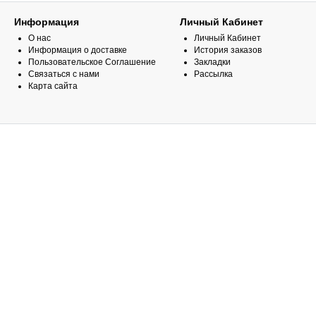
Информация
Личный Кабинет
О нас
Личный Кабинет
Информация о доставке
История заказов
Пользовательское Соглашение
Закладки
Связаться с нами
Рассылка
Карта сайта