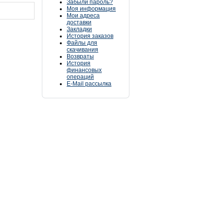
Забыли пароль?
Моя информация
Мои адреса
доставки
Закладки
История заказов
Файлы для
скачивания
Возвраты
История
финансовых
операций
E-Mail рассылка