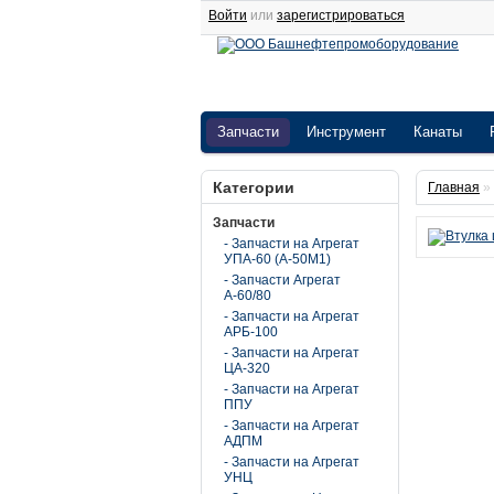
Войти
или
зарегистрироваться
Запчасти
Инструмент
Канаты
Категории
Главная
»
Запчасти
- Запчасти на Агрегат
УПА-60 (А-50М1)
- Запчасти Агрегат
А-60/80
- Запчасти на Агрегат
АРБ-100
- Запчасти на Агрегат
ЦА-320
- Запчасти на Агрегат
ППУ
- Запчасти на Агрегат
АДПМ
- Запчасти на Агрегат
УНЦ