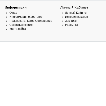
Информация
Личный Кабинет
О нас
Личный Кабинет
Информация о доставке
История заказов
Пользовательское Соглашение
Закладки
Связаться с нами
Рассылка
Карта сайта