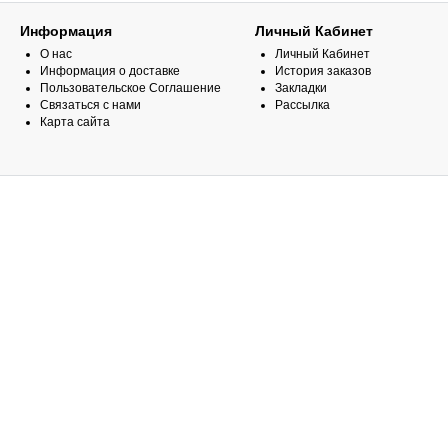
Информация
Личный Кабинет
О нас
Личный Кабинет
Информация о доставке
История заказов
Пользовательское Соглашение
Закладки
Связаться с нами
Рассылка
Карта сайта