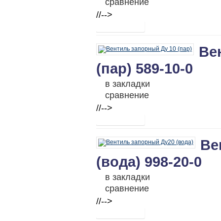
сравнение
//-->
Ве
(пар) 589-10-0
в закладки
сравнение
//-->
Ве
(вода) 998-20-0
в закладки
сравнение
//-->