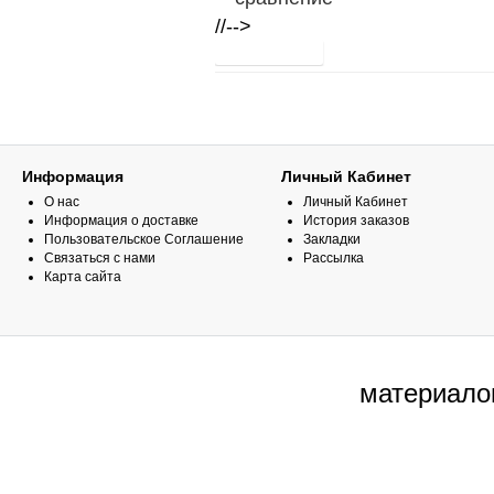
//-->
Информация
Личный Кабинет
О нас
Личный Кабинет
Информация о доставке
История заказов
Пользовательское Соглашение
Закладки
Связаться с нами
Рассылка
Карта сайта
материало