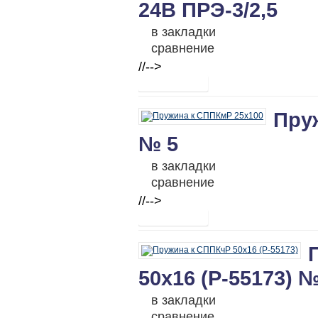
24В ПРЭ-3/2,5
в закладки
сравнение
//-->
Пру
№ 5
в закладки
сравнение
//-->
50х16 (Р-55173) №
в закладки
сравнение