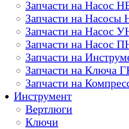
Запчасти на Насос Н
Запчасти на Насосы 
Запчасти на Насос У
Запчасти на Насос П
Запчасти на Инструм
Запчасти на Ключа 
Запчасти на Компре
Инструмент
Вертлюги
Ключи