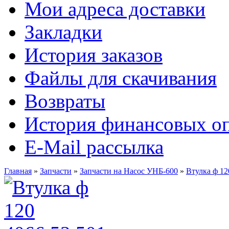
Мои адреса доставки
Закладки
История заказов
Файлы для скачивания
Возвраты
История финансовых о
E-Mail рассылка
Главная
»
Запчасти
»
Запчасти на Насос УНБ-600
»
Втулка ф 12