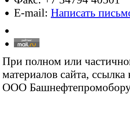
E-mail:
Написать письм
При полном или частично
материалов сайта, ссылка
ООО Башнефтепромобору