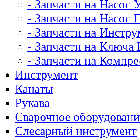
- Запчасти на Насос
- Запчасти на Насос
- Запчасти на Инстру
- Запчасти на Ключ
- Запчасти на Компр
Инструмент
Канаты
Рукава
Сварочное оборудовани
Слесарный инструмент