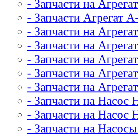
- Запчасти на Агрег
- Запчасти Агрегат А
- Запчасти на Агрега
- Запчасти на Агрега
- Запчасти на Агрег
- Запчасти на Агрег
- Запчасти на Агрег
- Запчасти на Насос
- Запчасти на Насос 
- Запчасти на Насос