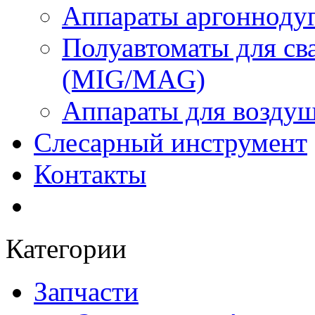
Аппараты аргоннодуг
Полуавтоматы для сва
(MIG/MAG)
Аппараты для воздуш
Слесарный инструмент
Контакты
Категории
Запчасти