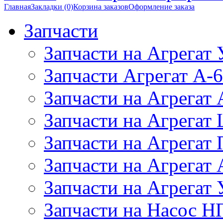
Главная
Закладки (0)
Корзина заказов
Оформление заказа
Запчасти
Запчасти на Агрегат
Запчасти Агрегат А-6
Запчасти на Агрегат
Запчасти на Агрегат
Запчасти на Агрегат
Запчасти на Агрега
Запчасти на Агрегат
Запчасти на Насос Н