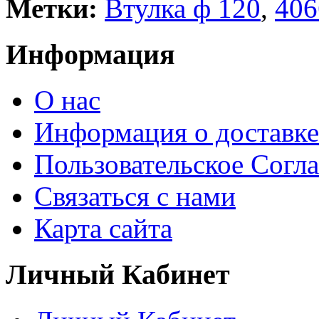
Метки:
Втулка ф 120
,
406
Информация
О нас
Информация о доставке
Пользовательское Согл
Связаться с нами
Карта сайта
Личный Кабинет