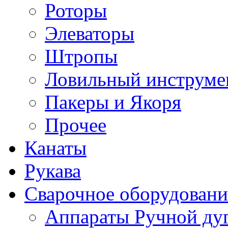
Роторы
Элеваторы
Штропы
Ловильный инструме
Пакеры и Якоря
Прочее
Канаты
Рукава
Сварочное оборудовани
Аппараты Ручной ду