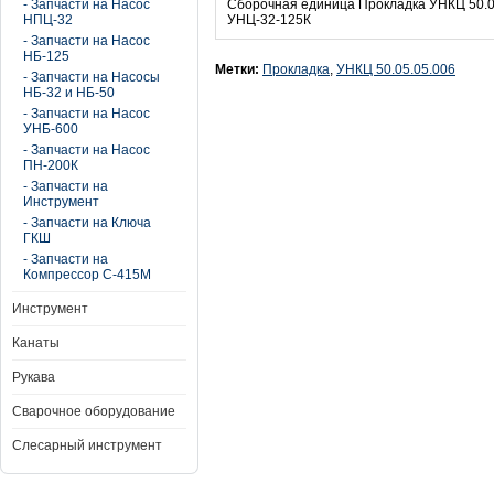
- Запчасти на Насос
Сборочная единица Прокладка УНКЦ 50.05
НПЦ-32
УНЦ-32-125К
- Запчасти на Насос
НБ-125
Метки:
Прокладка
,
УНКЦ 50.05.05.006
- Запчасти на Насосы
НБ-32 и НБ-50
- Запчасти на Насос
УНБ-600
- Запчасти на Насос
ПН-200К
- Запчасти на
Инструмент
- Запчасти на Ключа
ГКШ
- Запчасти на
Компрессор С-415М
Инструмент
Канаты
Рукава
Сварочное оборудование
Слесарный инструмент