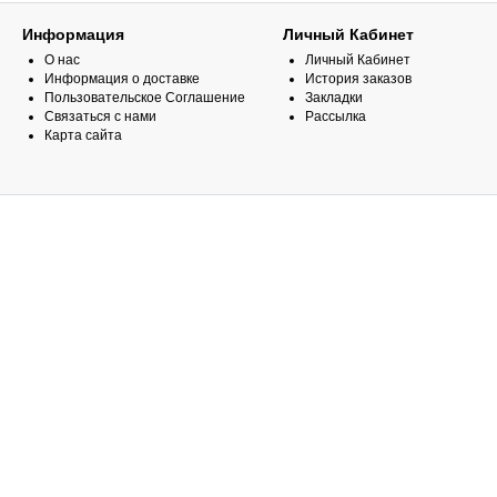
Информация
Личный Кабинет
О нас
Личный Кабинет
Информация о доставке
История заказов
Пользовательское Соглашение
Закладки
Связаться с нами
Рассылка
Карта сайта