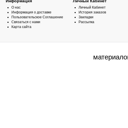
Информация
Личный Кабинет
О нас
Личный Кабинет
Информация о доставке
История заказов
Пользовательское Соглашение
Закладки
Связаться с нами
Рассылка
Карта сайта
материало