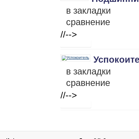
в закладки
сравнение
//-->
Успокоите
в закладки
сравнение
//-->