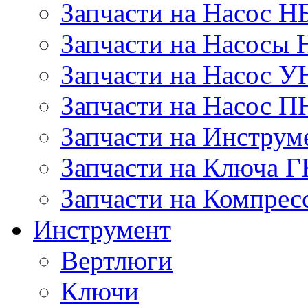
Запчасти на Насос Н
Запчасти на Насосы 
Запчасти на Насос У
Запчасти на Насос П
Запчасти на Инструм
Запчасти на Ключа 
Запчасти на Компре
Инструмент
Вертлюги
Ключи