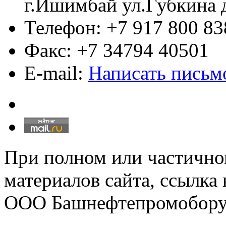
г.Ишимбай ул.Губкина 
Телефон: +7 917 800 83
Факс: +7 34794 40501
E-mail:
Написать письм
При полном или частично
материалов сайта, ссылка
ООО Башнефтепромобору