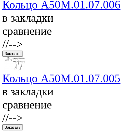
Кольцо А50М.01.07.006
в закладки
сравнение
//-->
Кольцо А50М.01.07.005
в закладки
сравнение
//-->