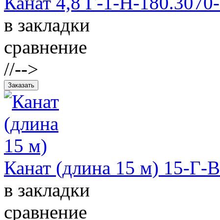
Канат 4,8 Г-1-Н-180.3070
в закладки
сравнение
//-->
Канат (длина 15 м) 15-Г-
в закладки
сравнение