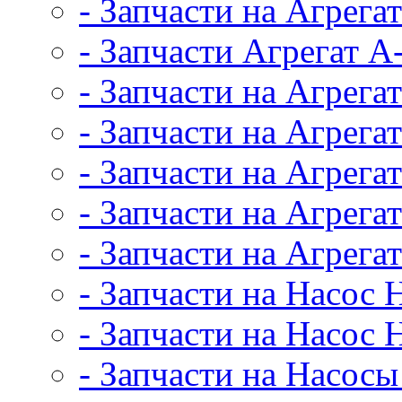
- Запчасти на Агрег
- Запчасти Агрегат А
- Запчасти на Агрега
- Запчасти на Агрега
- Запчасти на Агрег
- Запчасти на Агрег
- Запчасти на Агрег
- Запчасти на Насос
- Запчасти на Насос 
- Запчасти на Насос