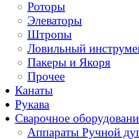
Роторы
Элеваторы
Штропы
Ловильный инструме
Пакеры и Якоря
Прочее
Канаты
Рукава
Сварочное оборудовани
Аппараты Ручной ду