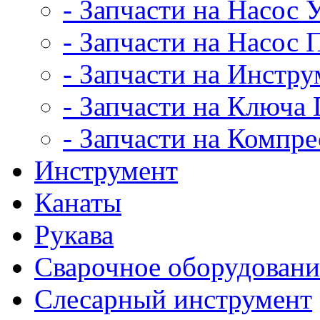
- Запчасти на Насос
- Запчасти на Насос
- Запчасти на Инстру
- Запчасти на Ключ
- Запчасти на Компр
Инструмент
Канаты
Рукава
Сварочное оборудовани
Слесарный инструмент