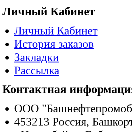
Личный Кабинет
Личный Кабинет
История заказов
Закладки
Рассылка
Контактная информаци
ООО "Башнефтепромоб
453213 Россия, Башкор