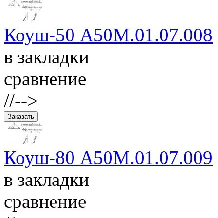
Коуш-50 А50М.01.07.008
в закладки
сравнение
//-->
Коуш-80 А50М.01.07.009
в закладки
сравнение