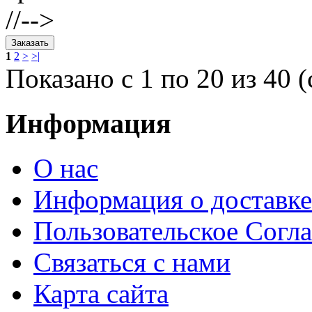
//-->
1
2
>
>|
Показано с 1 по 20 из 40 (
Информация
О нас
Информация о доставке
Пользовательское Согл
Связаться с нами
Карта сайта