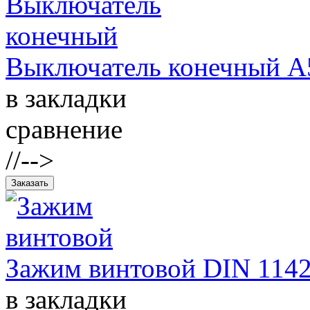
Выключатель конечный А
в закладки
сравнение
//-->
Зажим винтовой DIN 1142
в закладки