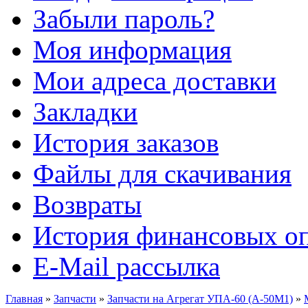
Забыли пароль?
Моя информация
Мои адреса доставки
Закладки
История заказов
Файлы для скачивания
Возвраты
История финансовых о
E-Mail рассылка
Главная
»
Запчасти
»
Запчасти на Агрегат УПА-60 (А-50М1)
»