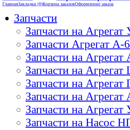
Главная
Закладки (0)
Корзина заказов
Оформление заказа
Запчасти
Запчасти на Агрегат
Запчасти Агрегат А-6
Запчасти на Агрегат
Запчасти на Агрегат
Запчасти на Агрегат
Запчасти на Агрега
Запчасти на Агрегат
Запчасти на Насос Н