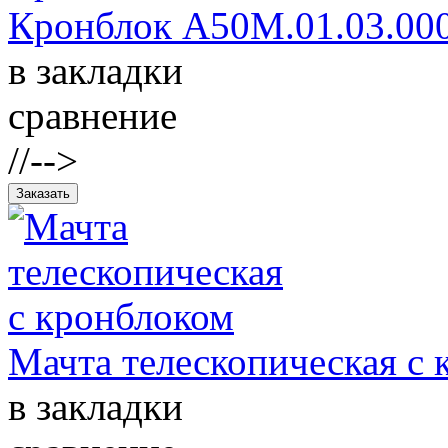
Кронблок А50М.01.03.00
в закладки
сравнение
//-->
Мачта телескопическая с
в закладки