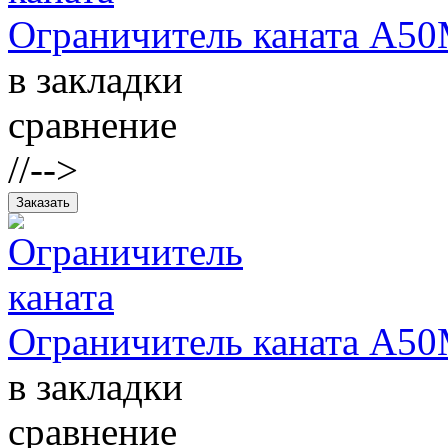
Ограничитель каната А50
в закладки
сравнение
//-->
Ограничитель каната А50
в закладки
сравнение