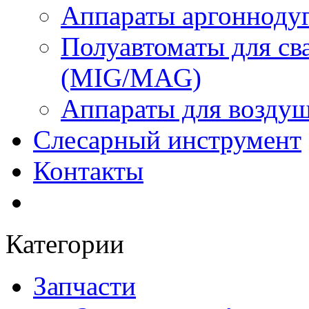
Аппараты аргоннодуг
Полуавтоматы для сва
(MIG/MAG)
Аппараты для воздуш
Слесарный инструмент
Контакты
Категории
Запчасти