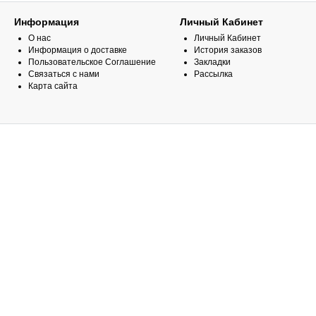
Информация
Личный Кабинет
О нас
Личный Кабинет
Информация о доставке
История заказов
Пользовательское Соглашение
Закладки
Связаться с нами
Рассылка
Карта сайта