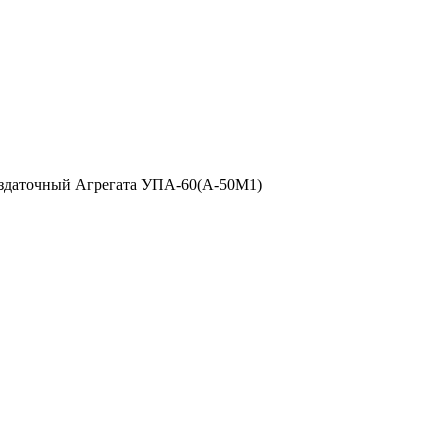
раздаточный Агрегата УПА-60(А-50М1)