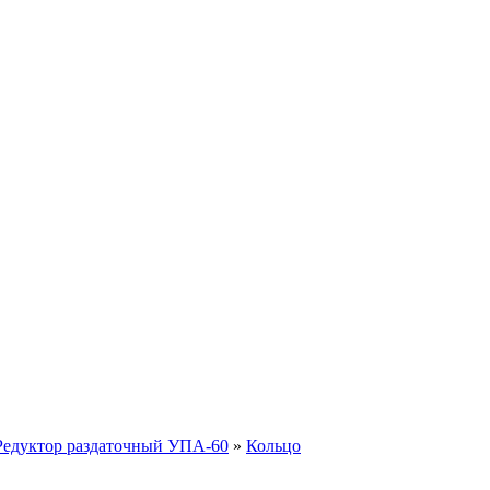
Редуктор раздаточный УПА-60
»
Кольцо