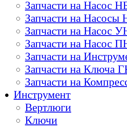
Запчасти на Насос Н
Запчасти на Насосы 
Запчасти на Насос У
Запчасти на Насос П
Запчасти на Инструм
Запчасти на Ключа 
Запчасти на Компре
Инструмент
Вертлюги
Ключи