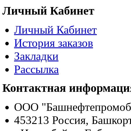
Личный Кабинет
Личный Кабинет
История заказов
Закладки
Рассылка
Контактная информаци
ООО "Башнефтепромоб
453213 Россия, Башкор