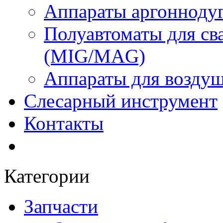
Аппараты аргоннодуг
Полуавтоматы для сва
(MIG/MAG)
Аппараты для воздуш
Слесарный инструмент
Контакты
Категории
Запчасти