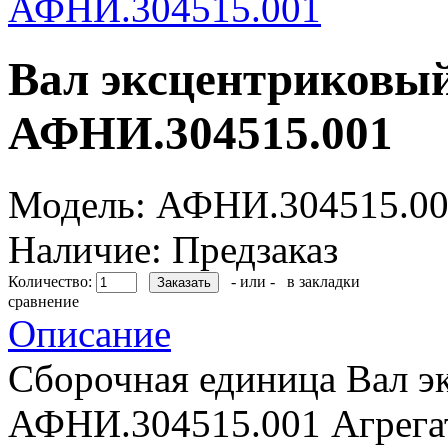
Вал эксцентриковый
АФНИ.304515.001
Модель:
АФНИ.304515.00
Наличие:
Предзаказ
Количество:
- или -
в закладки
сравнение
Описание
Сборочная единица Вал э
АФНИ.304515.001 Агрегат