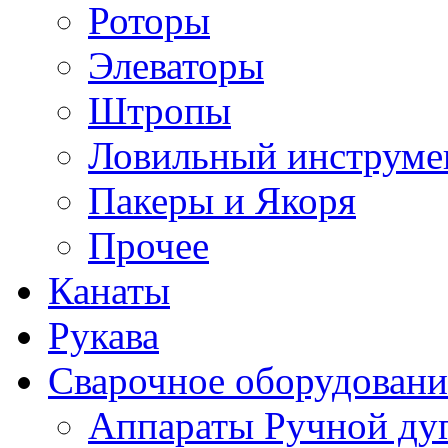
Роторы
Элеваторы
Штропы
Ловильный инструме
Пакеры и Якоря
Прочее
Канаты
Рукава
Сварочное оборудовани
Аппараты Ручной ду