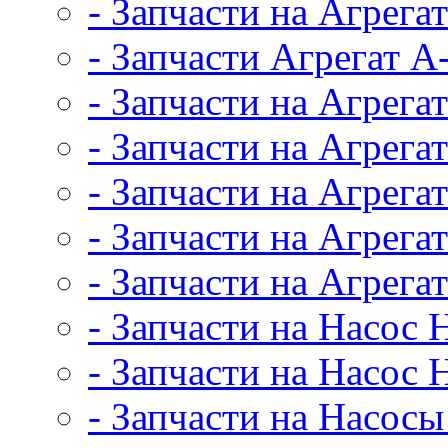
- Запчасти на Агрег
- Запчасти Агрегат А
- Запчасти на Агрега
- Запчасти на Агрега
- Запчасти на Агрег
- Запчасти на Агрег
- Запчасти на Агрег
- Запчасти на Насос
- Запчасти на Насос 
- Запчасти на Насос