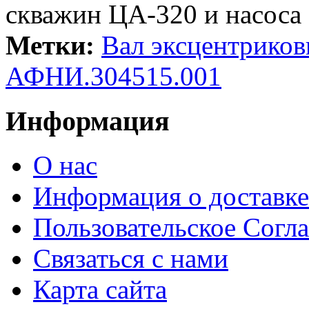
скважин ЦА-320 и насоса
Метки:
Вал эксцентриков
АФНИ.304515.001
Информация
О нас
Информация о доставке
Пользовательское Согл
Связаться с нами
Карта сайта