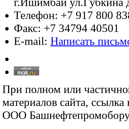
г.Ишимбай ул.Губкина 
Телефон: +7 917 800 83
Факс: +7 34794 40501
E-mail:
Написать письм
При полном или частично
материалов сайта, ссылка
ООО Башнефтепромобору