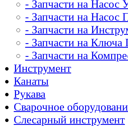
- Запчасти на Насос
- Запчасти на Насос
- Запчасти на Инстру
- Запчасти на Ключ
- Запчасти на Компр
Инструмент
Канаты
Рукава
Сварочное оборудовани
Слесарный инструмент