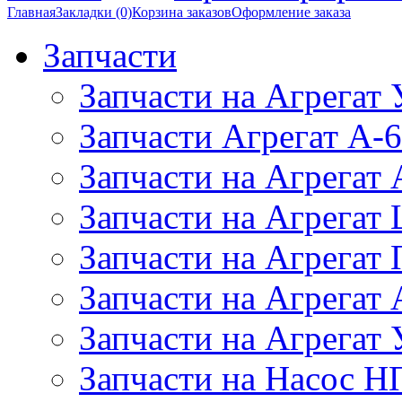
Главная
Закладки (0)
Корзина заказов
Оформление заказа
Запчасти
Запчасти на Агрегат
Запчасти Агрегат А-6
Запчасти на Агрегат
Запчасти на Агрегат
Запчасти на Агрегат
Запчасти на Агрега
Запчасти на Агрегат
Запчасти на Насос Н