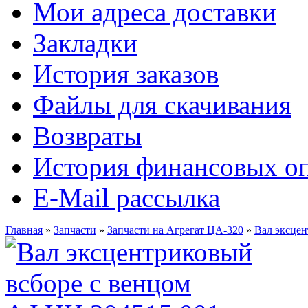
Мои адреса доставки
Закладки
История заказов
Файлы для скачивания
Возвраты
История финансовых о
E-Mail рассылка
Главная
»
Запчасти
»
Запчасти на Агрегат ЦА-320
»
Вал эксцен